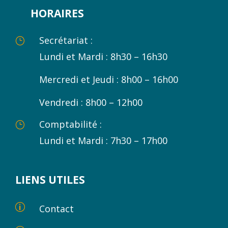
HORAIRES
Secrétariat :
}
Lundi et Mardi : 8h30 – 16h30
Mercredi et Jeudi : 8h00 – 16h00
Vendredi : 8h00 – 12h00
Comptabilité :
}
Lundi et Mardi : 7h30 – 17h00
LIENS UTILES
p
Contact