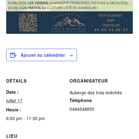
Ajouter au calendrier
DÉTAILS
ORGANISATEUR
Date :
Auberge des trois évêchés
Téléphone
juillet 17
0484548855
Heure :
6:00 pm - 11:30 pm
LIEU