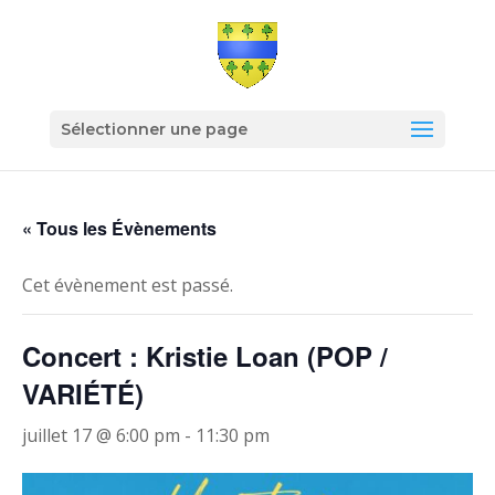
Sélectionner une page
« Tous les Évènements
Cet évènement est passé.
Concert : Kristie Loan (POP /
VARIÉTÉ)
juillet 17 @ 6:00 pm
-
11:30 pm