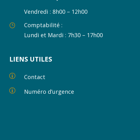
Vendredi : 8h00 – 12h00
Comptabilité :
}
Lundi et Mardi : 7h30 – 17h00
LIENS UTILES
p
Contact
p
Numéro d’urgence