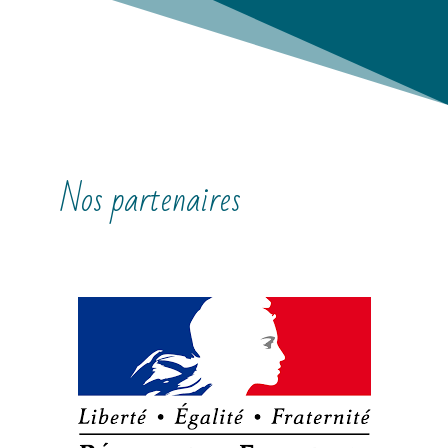
Nos partenaires