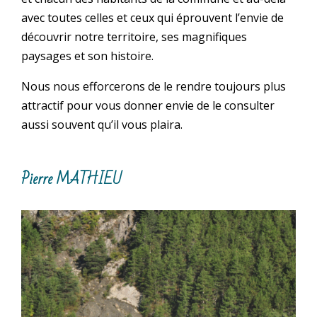
avec toutes celles et ceux qui éprouvent l’envie de
découvrir notre territoire, ses magnifiques
paysages et son histoire.
Nous nous efforcerons de le rendre toujours plus
attractif pour vous donner envie de le consulter
aussi souvent qu’il vous plaira.
Pierre MATHIEU