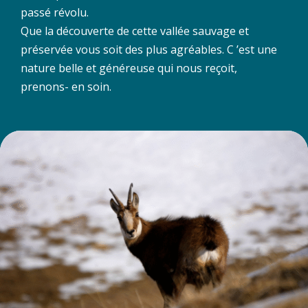
passé révolu.
Que la découverte de cette vallée sauvage et
préservée vous soit des plus agréables. C ’est une
nature belle et généreuse qui nous reçoit,
prenons- en soin.