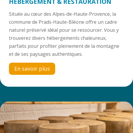
HÉBERGEMENT & RESTAURATION
Située au cœur des Alpes-de-Haute-Provence, la
commune de Prads-Haute-Bléone offre un cadre
naturel préservé idéal pour se ressourcer. Vous y
trouverez divers hébergements chaleureux,
parfaits pour profiter pleinement de la montagne
et de ses paysages authentiques.
En savoir plus