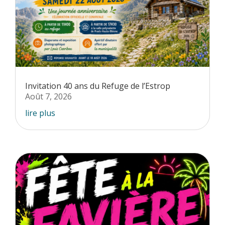
Invitation 40 ans du Refuge de l’Estrop
Août 7, 2026
lire plus