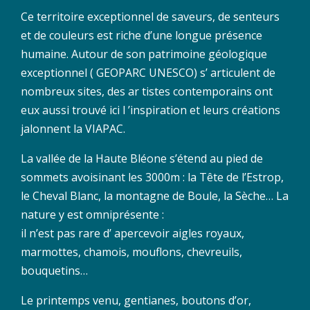
Ce territoire exceptionnel de saveurs, de senteurs
et de couleurs est riche d’une longue présence
humaine. Autour de son patrimoine géologique
exceptionnel ( GEOPARC UNESCO) s’ articulent de
nombreux sites, des ar tistes contemporains ont
eux aussi trouvé ici l ’inspiration et leurs créations
jalonnent la VIAPAC.
La vallée de la Haute Bléone s’étend au pied de
sommets avoisinant les 3000m : la Tête de l’Estrop,
le Cheval Blanc, la montagne de Boule, la Sèche… La
nature y est omniprésente :
il n’est pas rare d’ apercevoir aigles royaux,
marmottes, chamois, mouflons, chevreuils,
bouquetins…
Le printemps venu, gentianes, boutons d’or,