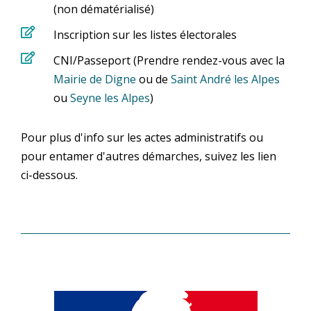
(non dématérialisé)

Inscription sur les listes électorales

CNI/Passeport (Prendre rendez-vous avec la
Mairie de Digne
ou de
Saint André les Alpes
ou
Seyne les Alpes
)
Pour plus d'info sur les actes administratifs ou
pour entamer d'autres démarches, suivez les lien
ci-dessous.