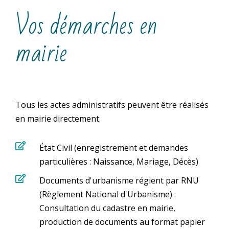
Vos démarches en
mairie
Tous les actes administratifs peuvent être réalisés
en mairie directement.

État Civil (enregistrement et demandes
particulières : Naissance, Mariage, Décès)

Documents d'urbanisme régient par RNU
(Règlement National d'Urbanisme) :
Consultation du cadastre en mairie,
production de documents au format papier