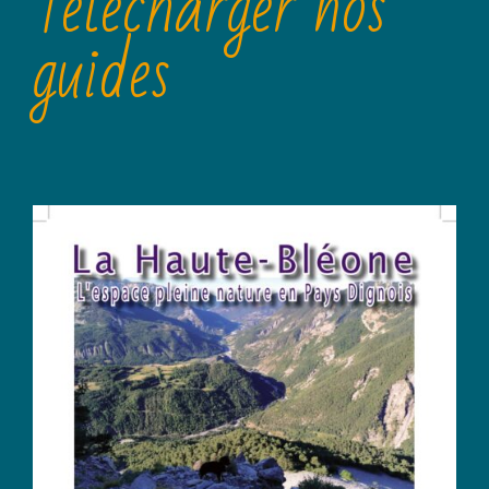
Télécharger nos
guides