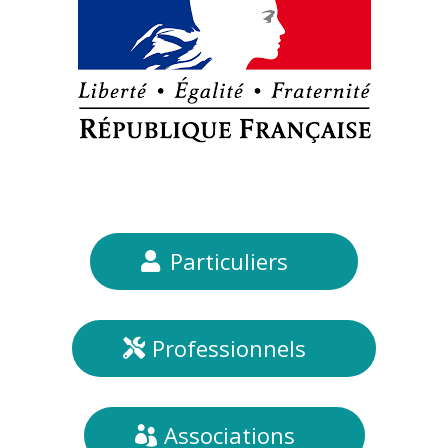
Particuliers
Professionnels
Associations