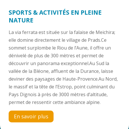
SPORTS & ACTIVITÉS EN PLEINE
NATURE
La via ferrata est située sur la falaise de Meichira;
elle domine directement le village de Prads.Ce
sommet surplombe le Riou de l’Aune, il offre un
dénivelé de plus de 300 mètres et permet de
découvrir un panorama exceptionnel.Au Sud la
vallée de la Bléone, affluent de la Durance, laisse
deviner des paysages de Haute-Provence.Au Nord,
le massif et la tête de l’Estrop, point culminant du
Pays Dignois à près de 3000 mètres d’altitude,
permet de ressentir cette ambiance alpine.
En savoir plus