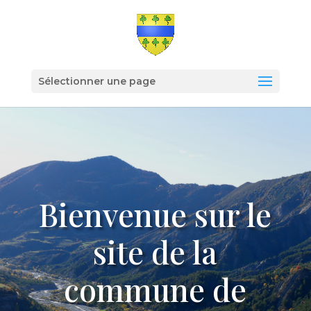
Sélectionner une page
Bienvenue sur le
site de la
commune de