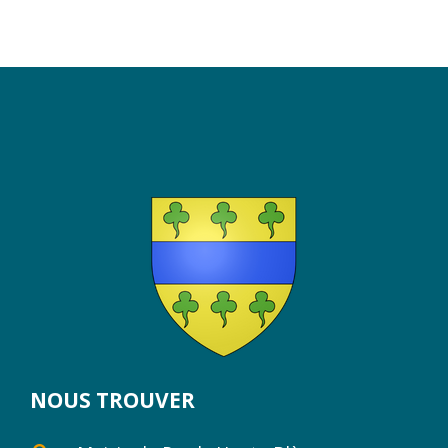
NOUS TROUVER