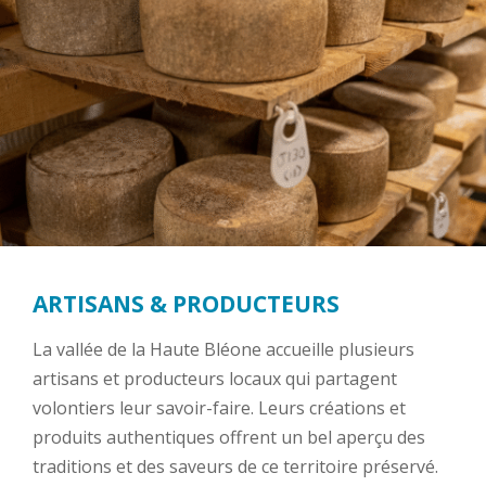
ARTISANS & PRODUCTEURS
La vallée de la Haute Bléone accueille plusieurs
artisans et producteurs locaux qui partagent
volontiers leur savoir-faire. Leurs créations et
produits authentiques offrent un bel aperçu des
traditions et des saveurs de ce territoire préservé.