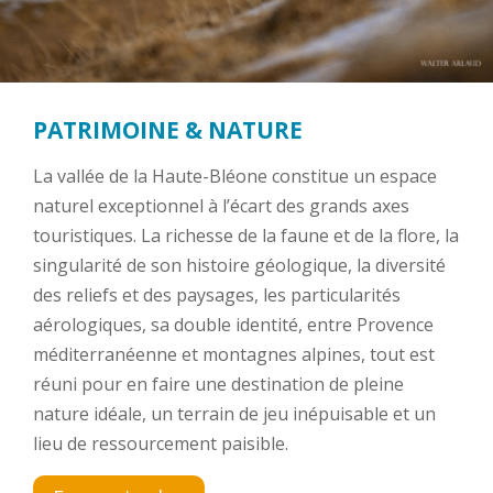
PATRIMOINE & NATURE
La vallée de la Haute-Bléone constitue un espace
naturel exceptionnel à l’écart des grands axes
touristiques. La richesse de la faune et de la flore, la
singularité de son histoire géologique, la diversité
des reliefs et des paysages, les particularités
aérologiques, sa double identité, entre Provence
méditerranéenne et montagnes alpines, tout est
réuni pour en faire une destination de pleine
nature idéale, un terrain de jeu inépuisable et un
lieu de ressourcement paisible.