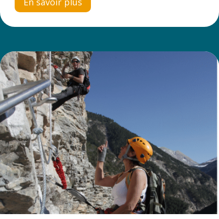
En savoir plus