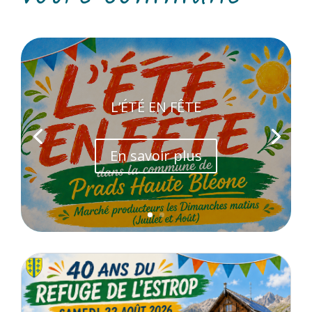
L’ÉTÉ EN FÊTE
En savoir plus