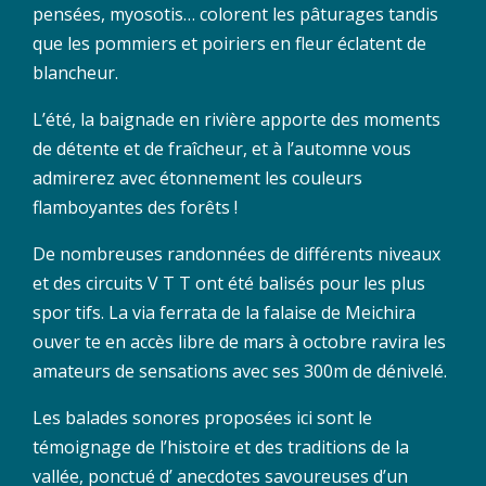
pensées, myosotis… colorent les pâturages tandis
que les pommiers et poiriers en fleur éclatent de
blancheur.
L’été, la baignade en rivière apporte des moments
de détente et de fraîcheur, et à l’automne vous
admirerez avec étonnement les couleurs
flamboyantes des forêts !
De nombreuses randonnées de différents niveaux
et des circuits V T T ont été balisés pour les plus
spor tifs. La via ferrata de la falaise de Meichira
ouver te en accès libre de mars à octobre ravira les
amateurs de sensations avec ses 300m de dénivelé.
Les balades sonores proposées ici sont le
témoignage de l’histoire et des traditions de la
vallée, ponctué d’ anecdotes savoureuses d’un