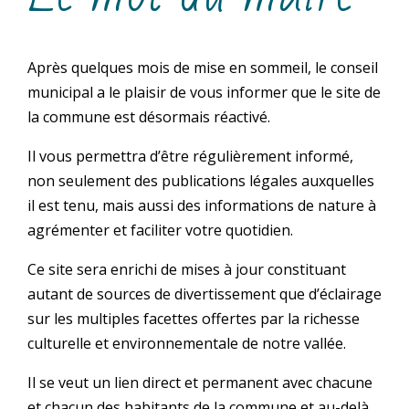
Après quelques mois de mise en sommeil, le conseil
municipal a le plaisir de vous informer que le site de
la commune est désormais réactivé.
Il vous permettra d’être régulièrement informé,
non seulement des publications légales auxquelles
il est tenu, mais aussi des informations de nature à
agrémenter et faciliter votre quotidien.
Ce site sera enrichi de mises à jour constituant
autant de sources de divertissement que d’éclairage
sur les multiples facettes offertes par la richesse
culturelle et environnementale de notre vallée.
Il se veut un lien direct et permanent avec chacune
et chacun des habitants de la commune et au-delà