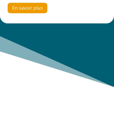
En savoir plus