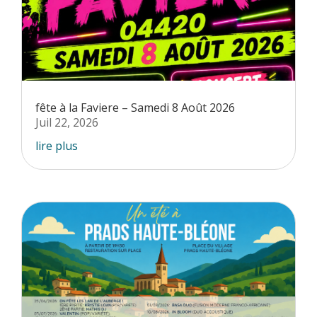
fête à la Faviere – Samedi 8 Août 2026
Juil 22, 2026
lire plus