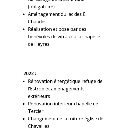
(obligatoire)
Aménagement du lac des E.
Chaudes
Réalisation et pose par des
bénévoles de vitraux à la chapelle
de Heyres
2022 :
Rénovation énergétique refuge de
l’Estrop et aménagements
extérieurs
Rénovation intérieur chapelle de
Tercier
Changement de la toiture église de
Chavailles