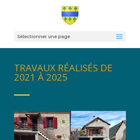
Sélectionner une page
TRAVAUX RÉALISÉS DE
2021 À 2025