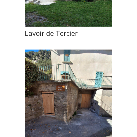
Lavoir de Tercier