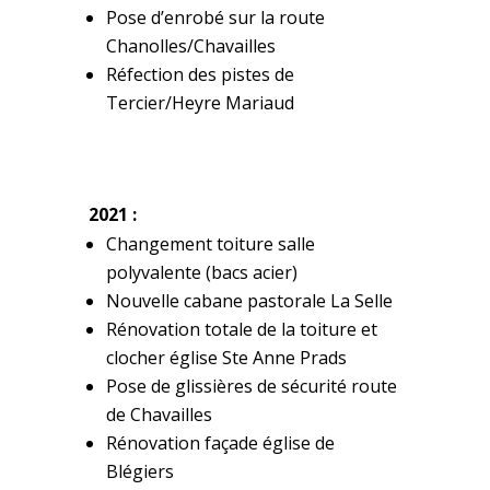
Pose d’enrobé sur la route
Chanolles/Chavailles
Réfection des pistes de
Tercier/Heyre Mariaud
2021 :
Changement toiture salle
polyvalente (bacs acier)
Nouvelle cabane pastorale La Selle
Rénovation totale de la toiture et
clocher église Ste Anne Prads
Pose de glissières de sécurité route
de Chavailles
Rénovation façade église de
Blégiers