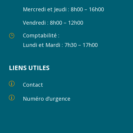
Mercredi et Jeudi : 8h00 – 16h00
Vendredi : 8h00 – 12h00
Comptabilité :
}
Lundi et Mardi : 7h30 – 17h00
LIENS UTILES
p
Contact
p
Numéro d’urgence