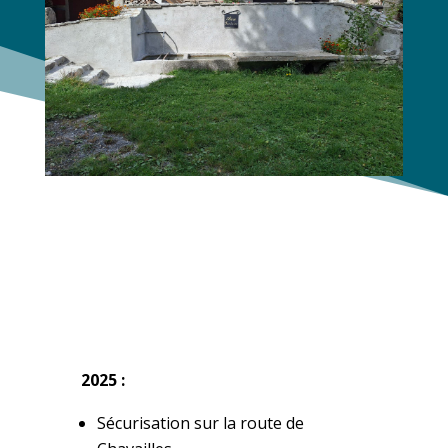
2025 :
Sécurisation sur la route de