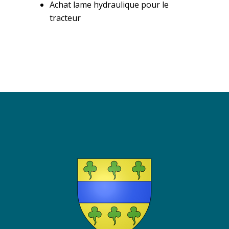
Achat lame hydraulique pour le
tracteur