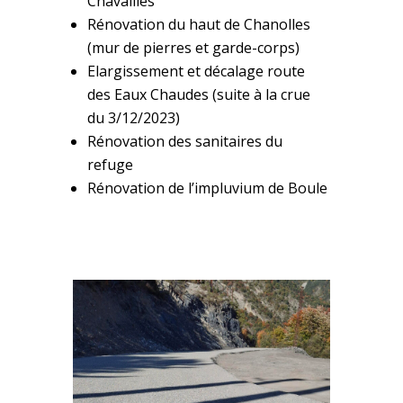
Chavailles
Rénovation du haut de Chanolles
(mur de pierres et garde-corps)
Elargissement et décalage route
des Eaux Chaudes (suite à la crue
du 3/12/2023)
Rénovation des sanitaires du
refuge
Rénovation de l’impluvium de Boule