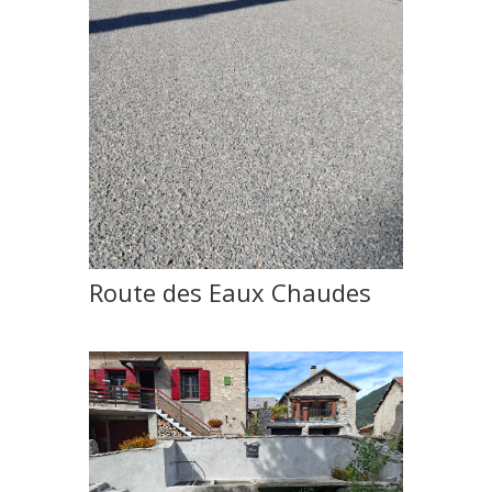
Route des Eaux Chaudes