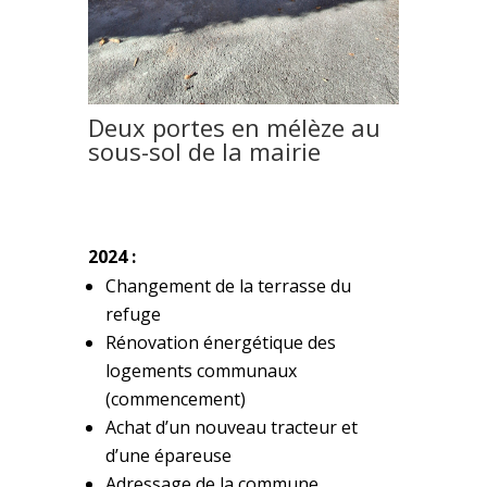
Deux portes en mélèze au
sous-sol de la mairie
2024 :
Changement de la terrasse du
refuge
Rénovation énergétique des
logements communaux
(commencement)
Achat d’un nouveau tracteur et
d’une épareuse
Adressage de la commune