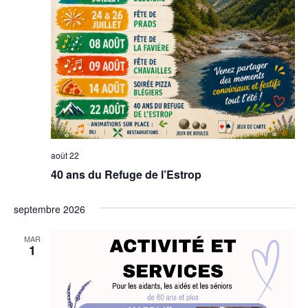
août 22
40 ans du Refuge de l’Estrop
septembre 2026
MAR
1