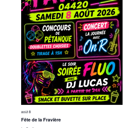
août 8
Fête de la Fravière