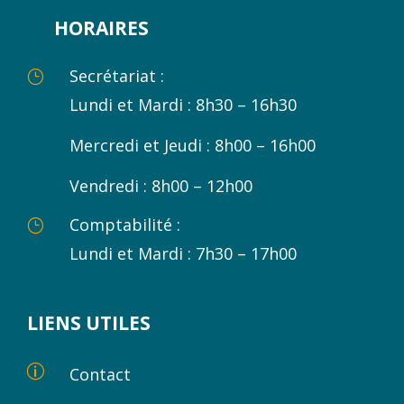
HORAIRES
Secrétariat :
}
Lundi et Mardi : 8h30 – 16h30
Mercredi et Jeudi : 8h00 – 16h00
Vendredi : 8h00 – 12h00
Comptabilité :
}
Lundi et Mardi : 7h30 – 17h00
LIENS UTILES
p
Contact