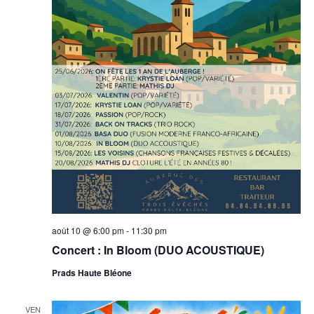
août 10 @ 6:00 pm
-
11:30 pm
Concert : In Bloom (DUO ACOUSTIQUE)
Prads Haute Bléone
VEN