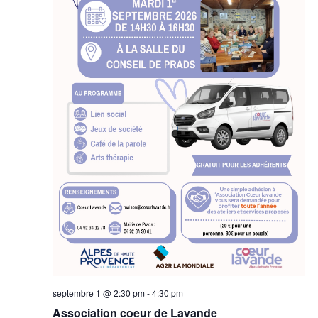
septembre 1 @ 2:30 pm
-
4:30 pm
Association coeur de Lavande