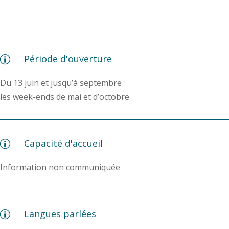
Période d'ouverture
p
Du 13 juin et jusqu’à septembre
les week-ends de mai et d’octobre
Capacité d'accueil
p
Information non communiquée
Langues parlées
p