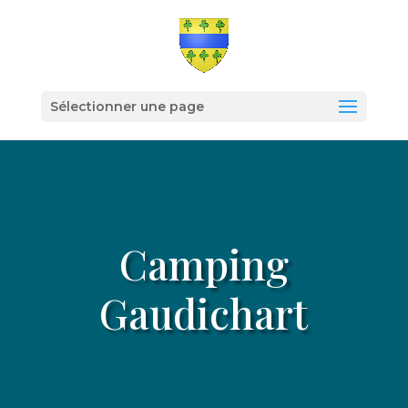
Sélectionner une page
Camping
Gaudichart