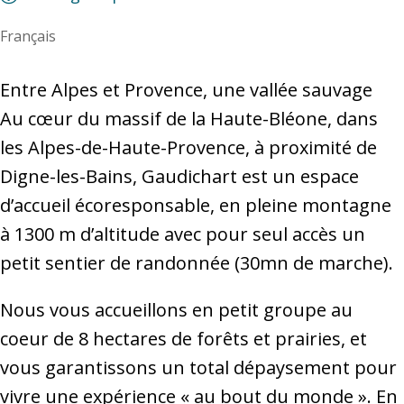
Français
Entre Alpes et Provence, une vallée sauvage
Au cœur du massif de la Haute-Bléone, dans
les Alpes-de-Haute-Provence, à proximité de
Digne-les-Bains, Gaudichart est un espace
d’accueil écoresponsable, en pleine montagne
à 1300 m d’altitude avec pour seul accès un
petit sentier de randonnée (30mn de marche).
​Nous vous accueillons en petit groupe au
coeur de 8 hectares de forêts et prairies, et
vous garantissons un total dépaysement pour
vivre une expérience « au bout du monde ». En