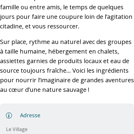
famille ou entre amis, le temps de quelques
jours pour faire une coupure loin de l’agitation
citadine, et vous ressourcer.​
Sur place, rythme au naturel avec des groupes
à taille humaine, hébergement en chalets,
assiettes garnies de produits locaux et eau de
source toujours fraîche… Voici les ingrédients
pour nourrir l’imaginaire de grandes aventures
au cœur d’une nature sauvage !
Adresse
p
Le Village