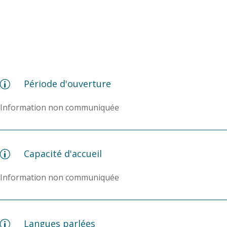
Période d'ouverture
p
Information non communiquée
Capacité d'accueil
p
Information non communiquée
Langues parlées
p