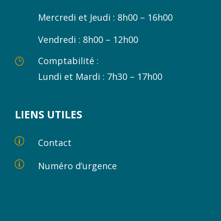
Mercredi et Jeudi : 8h00 – 16h00
Vendredi : 8h00 – 12h00
Comptabilité :
}
Lundi et Mardi : 7h30 – 17h00
LIENS UTILES
p
Contact
p
Numéro d’urgence